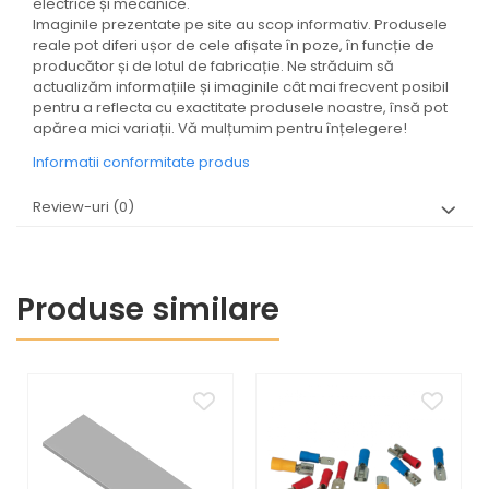
electrice și mecanice.
Imaginile prezentate pe site au scop informativ. Produsele
reale pot diferi ușor de cele afișate în poze, în funcție de
producător și de lotul de fabricație. Ne străduim să
actualizăm informațiile și imaginile cât mai frecvent posibil
pentru a reflecta cu exactitate produsele noastre, însă pot
apărea mici variații. Vă mulțumim pentru înțelegere!
Informatii conformitate produs
Review-uri
(0)
Produse similare