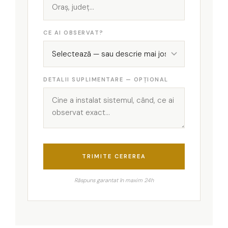
CE AI OBSERVAT?
DETALII SUPLIMENTARE — OPȚIONAL
TRIMITE CEREREA
Răspuns garantat în maxim 24h