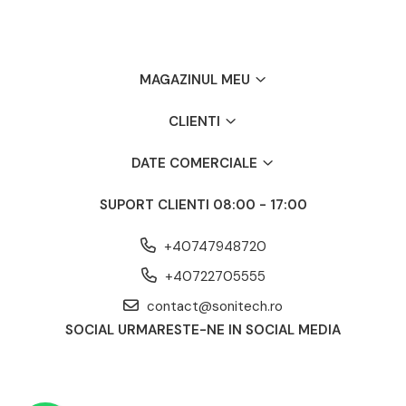
MAGAZINUL MEU
CLIENTI
DATE COMERCIALE
SUPORT CLIENTI
08:00 - 17:00
+40747948720
+40722705555
contact@sonitech.ro
SOCIAL
URMARESTE-NE IN SOCIAL MEDIA