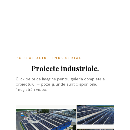
PORTOFOLIU · INDUSTRIAL
Proiecte industriale.
Click pe orice imagine pentru galeria completă a
proiectului — poze și, unde sunt disponibile,
înregistrări video.