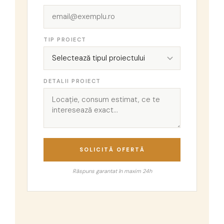
TIP PROIECT
DETALII PROIECT
SOLICITĂ OFERTĂ
Răspuns garantat în maxim 24h