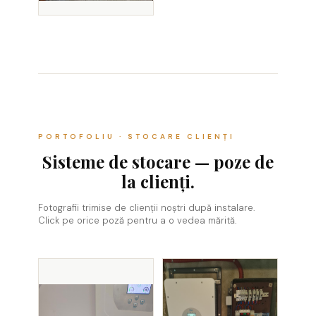
PORTOFOLIU · STOCARE CLIENȚI
Sisteme de stocare — poze de
la clienți.
Fotografii trimise de clienții noștri după instalare.
Click pe orice poză pentru a o vedea mărită.