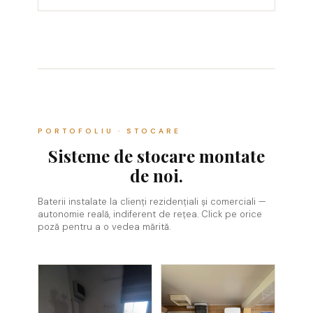
PORTOFOLIU · STOCARE
Sisteme de stocare montate
de noi.
Baterii instalate la clienți rezidențiali și comerciali —
autonomie reală, indiferent de rețea. Click pe orice
poză pentru a o vedea mărită.