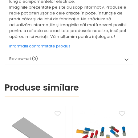
lung a echipamentelor electrice.
Imaginile prezentate pe site au scop informativ. Produsele
reale pot diferi ușor de cele afișate în poze, în funcție de
producător și de lotul de fabricație. Ne străduim să
actualizăm informațiile și imaginile cât mai frecvent posibil
pentru a reflecta cu exactitate produsele noastre, însă pot
apărea mici variații. Vă mulțumim pentru înțelegere!
Informatii conformitate produs
Review-uri
(0)
Produse similare