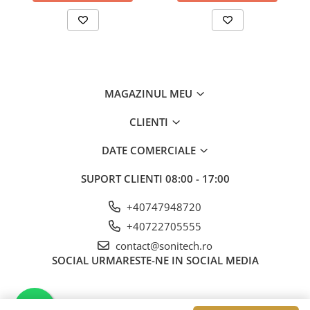
MAGAZINUL MEU
CLIENTI
DATE COMERCIALE
SUPORT CLIENTI
08:00 - 17:00
+40747948720
+40722705555
contact@sonitech.ro
SOCIAL
URMARESTE-NE IN SOCIAL MEDIA