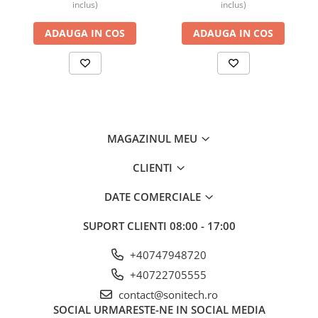
inclus)
inclus)
ADAUGA IN COS
ADAUGA IN COS
MAGAZINUL MEU
CLIENTI
DATE COMERCIALE
SUPORT CLIENTI
08:00 - 17:00
+40747948720
+40722705555
contact@sonitech.ro
SOCIAL
URMARESTE-NE IN SOCIAL MEDIA