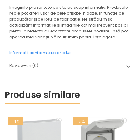
Imaginile prezentate pe site au scop informativ. Produsele
reale pot diferi ușor de cele afișate în poze, în funcție de
producător și de lotul de fabricație. Ne străduim să
actualizăm informațiile și imaginile cât mai frecvent posibil
pentru a reflecta cu exactitate produsele noastre, însă pot
apărea mici variații. Vă mulțumim pentru înțelegere!
Informatii conformitate produs
Review-uri
(0)
Produse similare
-4%
-5%