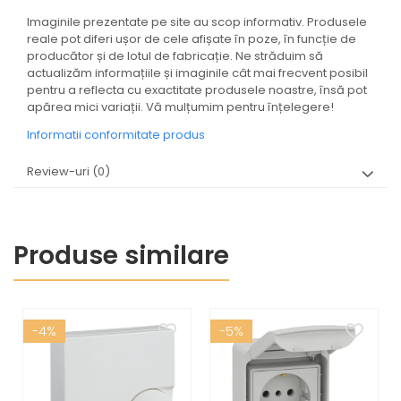
Imaginile prezentate pe site au scop informativ. Produsele
reale pot diferi ușor de cele afișate în poze, în funcție de
producător și de lotul de fabricație. Ne străduim să
actualizăm informațiile și imaginile cât mai frecvent posibil
pentru a reflecta cu exactitate produsele noastre, însă pot
apărea mici variații. Vă mulțumim pentru înțelegere!
Informatii conformitate produs
Review-uri
(0)
Produse similare
-4%
-5%