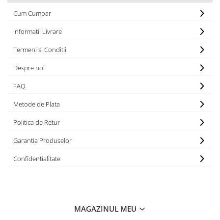
Cum Cumpar
Informatii Livrare
Termeni si Conditii
Despre noi
FAQ
Metode de Plata
Politica de Retur
Garantia Produselor
Confidentialitate
MAGAZINUL MEU