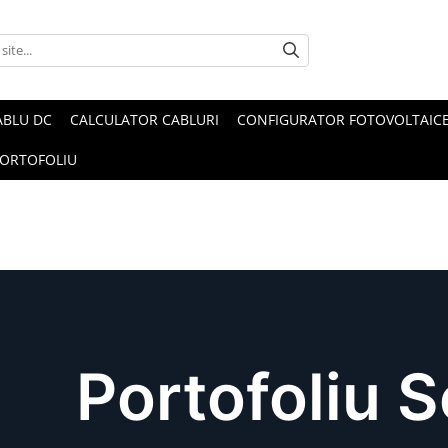
ABLU DC
CALCULATOR CABLURI
CONFIGURATOR FOTOVOLTAIC
ORTOFOLIU
Portofoliu 