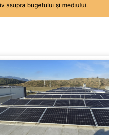
iv asupra bugetului și mediului.