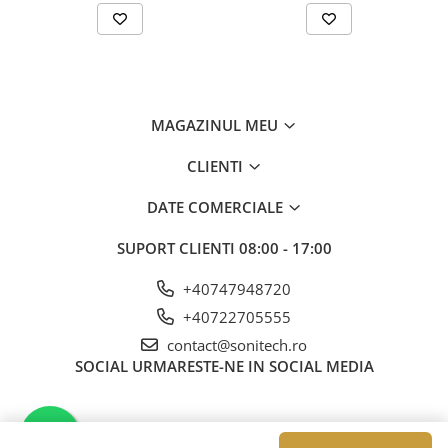
MAGAZINUL MEU
CLIENTI
DATE COMERCIALE
SUPORT CLIENTI
08:00 - 17:00
+40747948720
+40722705555
contact@sonitech.ro
SOCIAL
URMARESTE-NE IN SOCIAL MEDIA