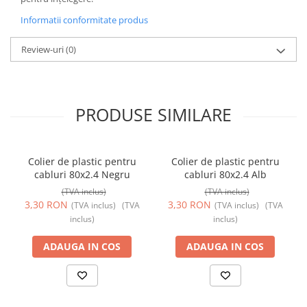
Informatii conformitate produs
Review-uri
(0)
PRODUSE SIMILARE
Colier de plastic pentru
Colier de plastic pentru
cabluri 80x2.4 Negru
cabluri 80x2.4 Alb
(TVA inclus)
(TVA inclus)
3,30 RON
3,30 RON
(TVA inclus)
(TVA
(TVA inclus)
(TVA
inclus)
inclus)
ADAUGA IN COS
ADAUGA IN COS