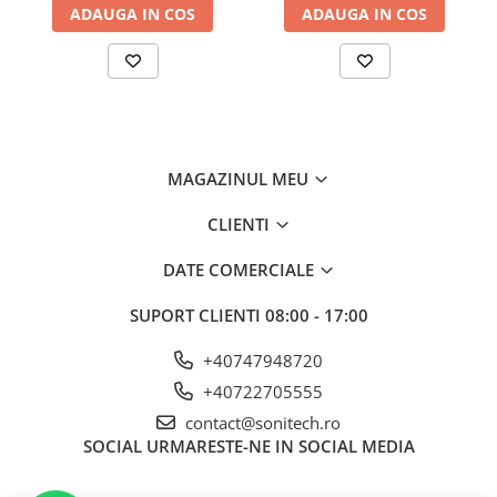
ADAUGA IN COS
ADAUGA IN COS
MAGAZINUL MEU
CLIENTI
DATE COMERCIALE
SUPORT CLIENTI
08:00 - 17:00
+40747948720
+40722705555
contact@sonitech.ro
SOCIAL
URMARESTE-NE IN SOCIAL MEDIA