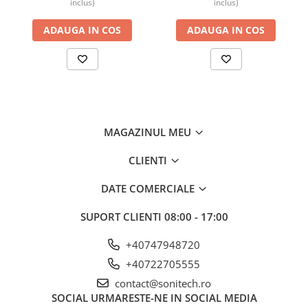
inclus)
inclus)
ADAUGA IN COS
ADAUGA IN COS
MAGAZINUL MEU
CLIENTI
DATE COMERCIALE
SUPORT CLIENTI
08:00 - 17:00
+40747948720
+40722705555
contact@sonitech.ro
SOCIAL
URMARESTE-NE IN SOCIAL MEDIA