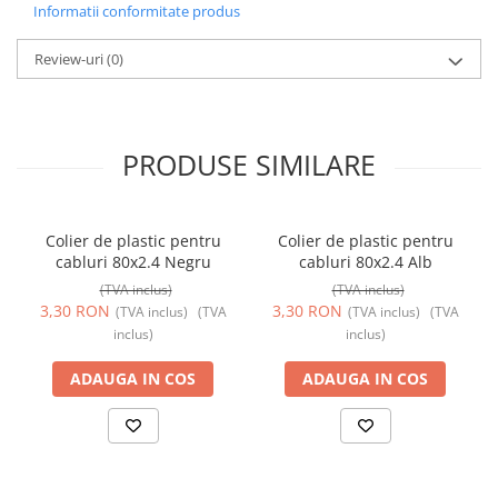
Informatii conformitate produs
Review-uri
(0)
PRODUSE SIMILARE
Colier de plastic pentru
Colier de plastic pentru
cabluri 80x2.4 Negru
cabluri 80x2.4 Alb
(TVA inclus)
(TVA inclus)
3,30 RON
3,30 RON
(TVA inclus)
(TVA
(TVA inclus)
(TVA
inclus)
inclus)
ADAUGA IN COS
ADAUGA IN COS