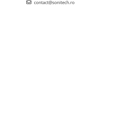
contact@sonitech.ro