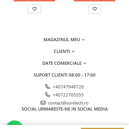
MAGAZINUL MEU
CLIENTI
DATE COMERCIALE
SUPORT CLIENTI
08:00 - 17:00
+40747948720
+40722705555
contact@sonitech.ro
SOCIAL
URMARESTE-NE IN SOCIAL MEDIA