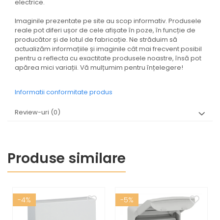
electrice.
Imaginile prezentate pe site au scop informativ. Produsele
reale pot diferi ușor de cele afișate în poze, în funcție de
producător și de lotul de fabricație. Ne străduim să
actualizăm informațiile și imaginile cât mai frecvent posibil
pentru a reflecta cu exactitate produsele noastre, însă pot
apărea mici variații. Vă mulțumim pentru înțelegere!
Informatii conformitate produs
Review-uri
(0)
Produse similare
-4%
-5%