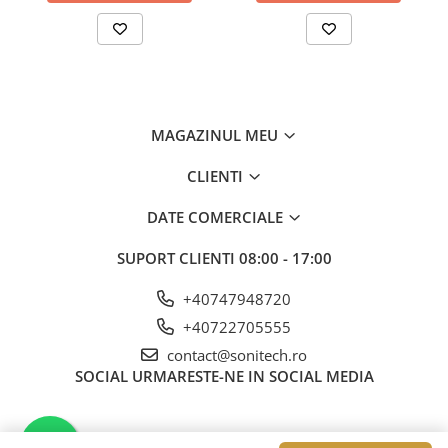
MAGAZINUL MEU
CLIENTI
DATE COMERCIALE
SUPORT CLIENTI
08:00 - 17:00
+40747948720
+40722705555
contact@sonitech.ro
SOCIAL
URMARESTE-NE IN SOCIAL MEDIA