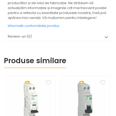
producător și de lotul de fabricație. Ne străduim să
actualizăm informațiile și imaginile cât mai frecvent posibil
pentru a reflecta cu exactitate produsele noastre, însă pot
apărea mici variații. Vă mulțumim pentru înțelegere!
Informatii conformitate produs
Review-uri
(0)
Produse similare