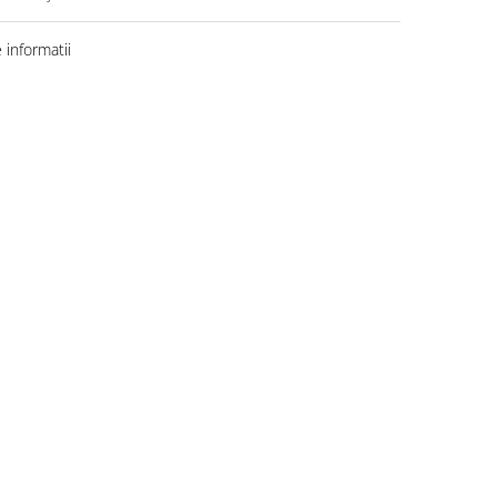
informatii