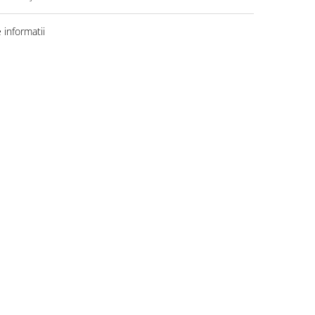
informatii