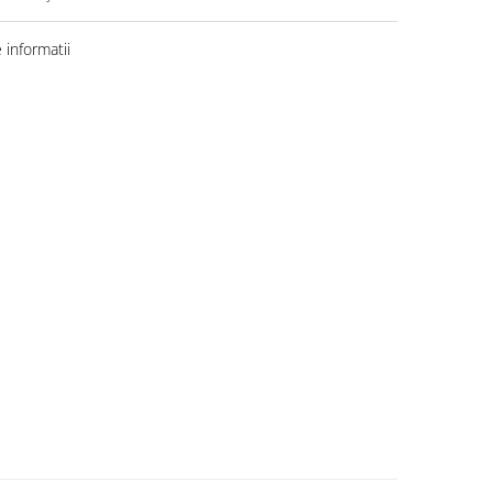
informatii