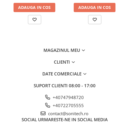
ADAUGA IN COS
ADAUGA IN COS
MAGAZINUL MEU
CLIENTI
DATE COMERCIALE
SUPORT CLIENTI
08:00 - 17:00
+40747948720
+40722705555
contact@sonitech.ro
SOCIAL
URMARESTE-NE IN SOCIAL MEDIA