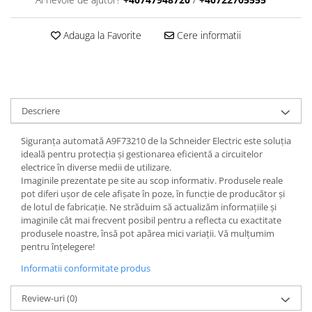
Adauga la Favorite
Cere informatii
Descriere
Siguranța automată A9F73210 de la Schneider Electric este soluția
ideală pentru protecția și gestionarea eficientă a circuitelor
electrice în diverse medii de utilizare.
Imaginile prezentate pe site au scop informativ. Produsele reale
pot diferi ușor de cele afișate în poze, în funcție de producător și
de lotul de fabricație. Ne străduim să actualizăm informațiile și
imaginile cât mai frecvent posibil pentru a reflecta cu exactitate
produsele noastre, însă pot apărea mici variații. Vă mulțumim
pentru înțelegere!
Informatii conformitate produs
Review-uri
(0)