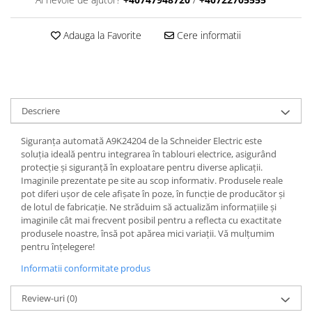
Adauga la Favorite
Cere informatii
Descriere
Siguranța automată A9K24204 de la Schneider Electric este
soluția ideală pentru integrarea în tablouri electrice, asigurând
protecție și siguranță în exploatare pentru diverse aplicații.
Imaginile prezentate pe site au scop informativ. Produsele reale
pot diferi ușor de cele afișate în poze, în funcție de producător și
de lotul de fabricație. Ne străduim să actualizăm informațiile și
imaginile cât mai frecvent posibil pentru a reflecta cu exactitate
produsele noastre, însă pot apărea mici variații. Vă mulțumim
pentru înțelegere!
Informatii conformitate produs
Review-uri
(0)