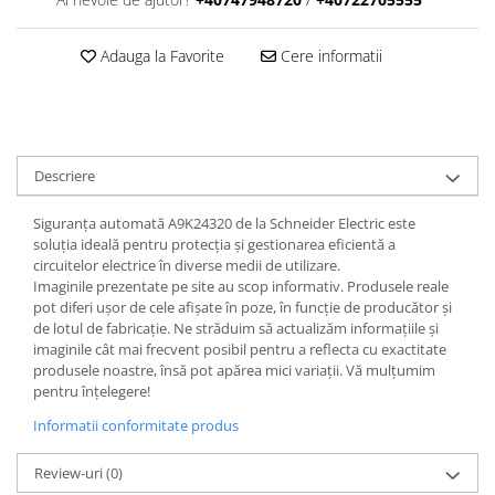
Adauga la Favorite
Cere informatii
Descriere
Siguranța automată A9K24320 de la Schneider Electric este
soluția ideală pentru protecția și gestionarea eficientă a
circuitelor electrice în diverse medii de utilizare.
Imaginile prezentate pe site au scop informativ. Produsele reale
pot diferi ușor de cele afișate în poze, în funcție de producător și
de lotul de fabricație. Ne străduim să actualizăm informațiile și
imaginile cât mai frecvent posibil pentru a reflecta cu exactitate
produsele noastre, însă pot apărea mici variații. Vă mulțumim
pentru înțelegere!
Informatii conformitate produs
Review-uri
(0)