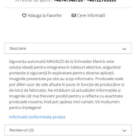
Adauga la Favorite
Cere informatii
Descriere
Siguranța automată A9K24225 de la Schneider Electric este
soluția ideală pentru integrarea în tablouri electrice, asigurând
protecție și siguranță în exploatare pentru diverse aplicații.
Imaginile prezentate pe site au scop informativ. Produsele reale
pot diferi ușor de cele afișate în poze, în funcție de producător și
de lotul de fabricație. Ne străduim să actualizăm informațiile și
imaginile cât mai frecvent posibil pentru a reflecta cu exactitate
produsele noastre, însă pot apărea mici variații. Vă mulțumim
pentru înțelegere!
Informatii conformitate produs
Review-uri
(0)