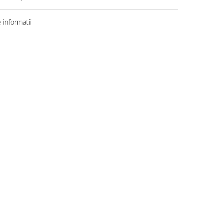
informatii