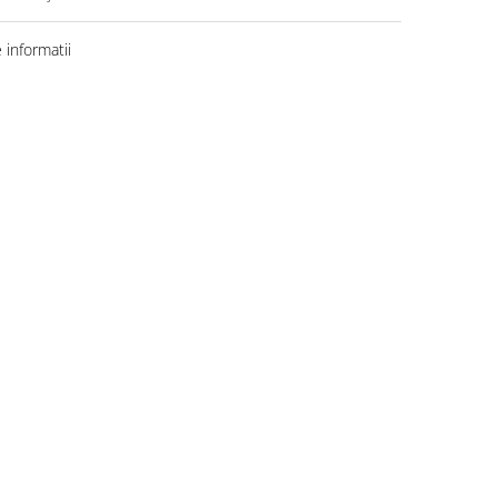
informatii