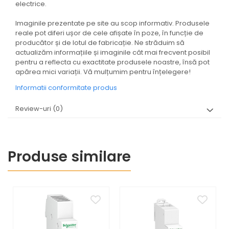
electrice.
Imaginile prezentate pe site au scop informativ. Produsele
reale pot diferi ușor de cele afișate în poze, în funcție de
producător și de lotul de fabricație. Ne străduim să
actualizăm informațiile și imaginile cât mai frecvent posibil
pentru a reflecta cu exactitate produsele noastre, însă pot
apărea mici variații. Vă mulțumim pentru înțelegere!
Informatii conformitate produs
Review-uri
(0)
Produse similare