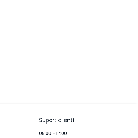
Suport clienti
08:00 - 17:00