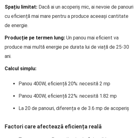
Spațiu limitat:
Dacă ai un acoperiș mic, ai nevoie de panouri
cu eficiență mai mare pentru a produce aceeași cantitate
de energie.
Producție pe termen lung:
Un panou mai eficient va
produce mai multă energie pe durata lui de viață de 25-30
ani.
Calcul simplu:
Panou 400W, eficiență 20%: necesită 2 mp
Panou 400W, eficiență 22%: necesită 1.82 mp
La 20 de panouri, diferența e de 3.6 mp de acoperiș
Factori care afectează eficiența reală