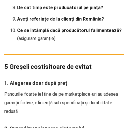
De cât timp este producătorul pe piață?
Aveți referințe de la clienți din România?
Ce se întâmplă dacă producătorul falimentează?
(asigurare garanție)
5 Greșeli costisitoare de evitat
1. Alegerea doar după preț
Panourile foarte ieftine de pe marketplace-uri au adesea
garanții fictive, eficiență sub specificații și durabilitate
redusă.