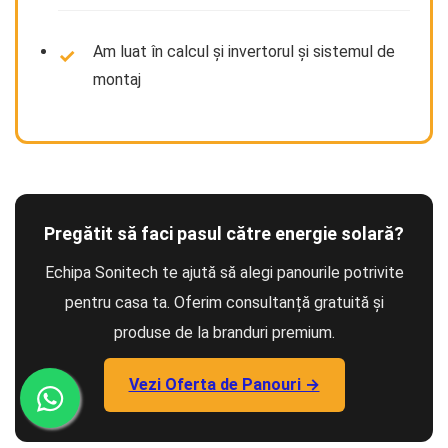
Am luat în calcul și invertorul și sistemul de
montaj
Pregătit să faci pasul către energie solară?
Echipa Sonitech te ajută să alegi panourile potrivite
pentru casa ta. Oferim consultanță gratuită și
produse de la branduri premium.
Vezi Oferta de Panouri →