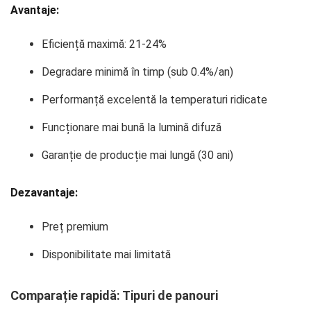
Avantaje:
Eficiență maximă: 21-24%
Degradare minimă în timp (sub 0.4%/an)
Performanță excelentă la temperaturi ridicate
Funcționare mai bună la lumină difuză
Garanție de producție mai lungă (30 ani)
Dezavantaje:
Preț premium
Disponibilitate mai limitată
Comparație rapidă: Tipuri de panouri