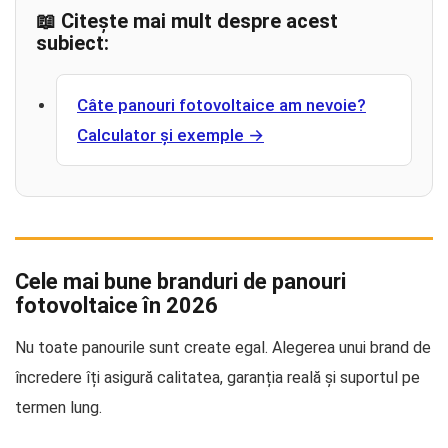
📖 Citește mai mult despre acest
subiect:
Câte panouri fotovoltaice am nevoie?
Calculator și exemple →
Cele mai bune branduri de panouri
fotovoltaice în 2026
Nu toate panourile sunt create egal. Alegerea unui brand de
încredere îți asigură calitatea, garanția reală și suportul pe
termen lung.