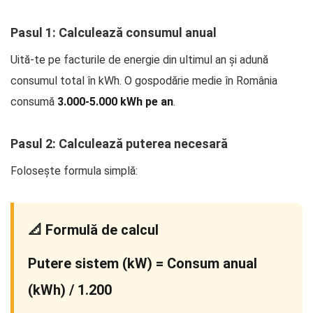
Pasul 1: Calculează consumul anual
Uită-te pe facturile de energie din ultimul an și adună
consumul total în kWh. O gospodărie medie în România
consumă
3.000-5.000 kWh pe an
.
Pasul 2: Calculează puterea necesară
Folosește formula simplă:
📐 Formulă de calcul
Putere sistem (kW) = Consum anual
(kWh) / 1.200