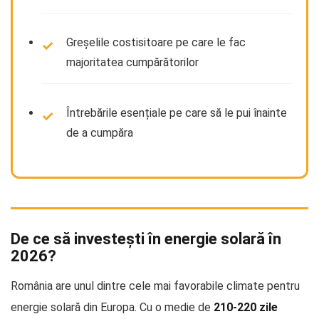
Greșelile costisitoare pe care le fac
majoritatea cumpărătorilor
Întrebările esențiale pe care să le pui înainte
de a cumpăra
De ce să investești în energie solară în
2026?
România are unul dintre cele mai favorabile climate pentru
energie solară din Europa. Cu o medie de
210-220 zile