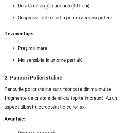
Durată de viață mai lungă (30+ ani)
Ocupă mai puțin spațiu pentru aceeași putere
Dezavantaje:
Preț mai mare
Mai sensibile la umbrire parțială
2. Panouri Policristaline
Panourile policristaline sunt fabricate din mai multe
fragmente de cristale de siliciu topite împreună. Au un
aspect albastru caracteristic cu reflexii.
Avantaje: