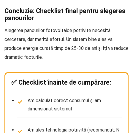
Concluzie: Checklist final pentru alegerea
panourilor
Alegerea panourilor fotovoltaice potrivite necesită
cercetare, dar merită efortul. Un sistem bine ales va
produce energie curată timp de 25-30 de ani și îți va reduce
dramatic facturile.
✅ Checklist înainte de cumpărare:
Am calculat corect consumul și am
dimensionat sistemul
Am ales tehnologia potrivită (recomandat: N-