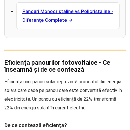
Panouri Monocristaline vs Policristaline -
Diferențe Complete →
Eficiența panourilor fotovoltaice - Ce
înseamnă și de ce contează
Eficiența unui panou solar reprezintă procentul din energia
solară care cade pe panou care este convertită efectiv în
electricitate. Un panou cu eficiență de 22% transformă
22% din energia solară în curent electric.
De ce contează eficiența?